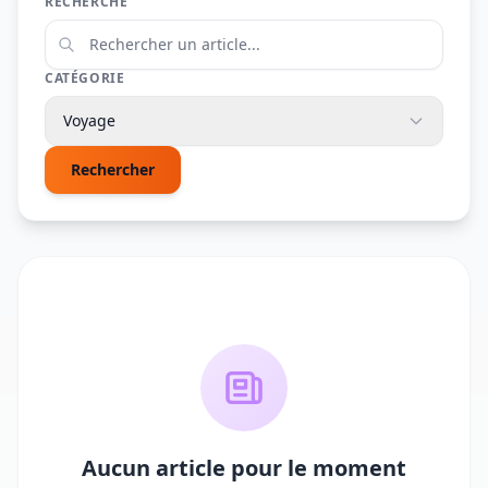
RECHERCHE
CATÉGORIE
Voyage
Rechercher
Aucun article pour le moment