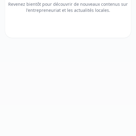
Revenez bientôt pour découvrir de nouveaux contenus sur
l'entrepreneuriat et les actualités locales.