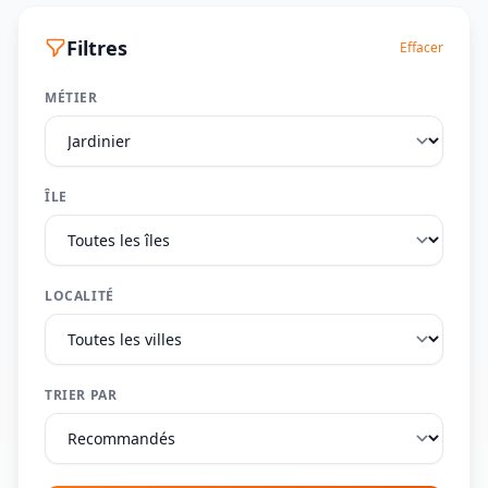
Filtres
Effacer
MÉTIER
ÎLE
LOCALITÉ
TRIER PAR