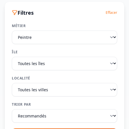
Filtres
Effacer
MÉTIER
ÎLE
LOCALITÉ
TRIER PAR