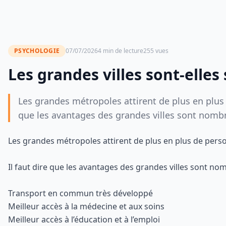
PSYCHOLOGIE
07/07/2026
4 min de lecture
255 vues
Les grandes villes sont-elles
Les grandes métropoles attirent de plus en plus de
que les avantages des grandes villes sont nombr
Les grandes métropoles attirent de plus en plus de personn
Il faut dire que les avantages des grandes villes sont no
Transport en commun très développé
Meilleur accès à la médecine et aux soins
Meilleur accès à l’éducation et à l’emploi