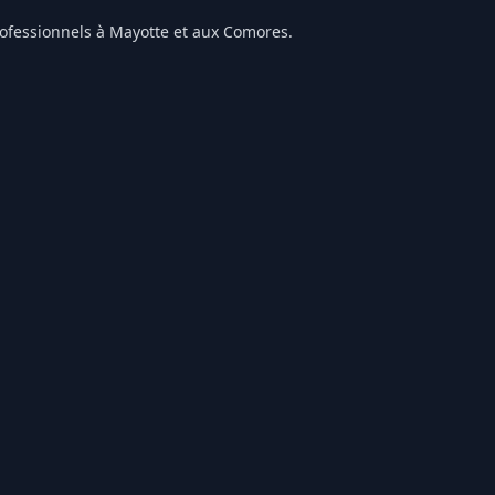
professionnels à Mayotte et aux Comores.