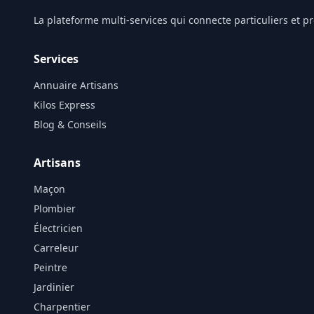
La plateforme multi-services qui connecte particuliers et 
Services
Annuaire Artisans
Kilos Express
Blog & Conseils
Artisans
Maçon
Plombier
Électricien
Carreleur
Peintre
Jardinier
Charpentier