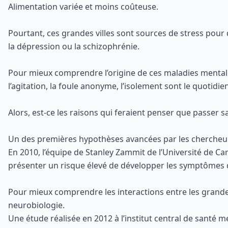
Alimentation variée et moins coûteuse.
Pourtant, ces grandes villes sont sources de stress pour
la dépression ou la schizophrénie.
Pour mieux comprendre l’origine de ces maladies mentales,
l’agitation, la foule anonyme, l’isolement sont le quotidie
Alors, est-ce les raisons qui feraient penser que passer 
Un des premières hypothèses avancées par les chercheurs 
En 2010, l’équipe de Stanley Zammit de l’Université de Ca
présenter un risque élevé de développer les symptômes de
Pour mieux comprendre les interactions entre les grandes 
neurobiologie.
Une étude réalisée en 2012 à l’institut central de santé